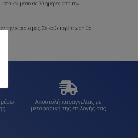
ματα και μέσα σε 30 ημέρες από την
ν την εταιρία μας. Σε κάθε περίπτωση θα
 μέσω
Αποστολή παραγγελίας με
ης
μεταφορική της επιλογής σας