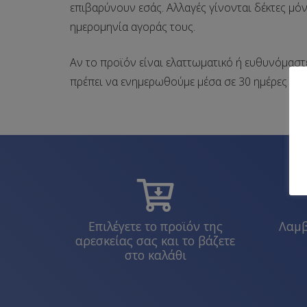
επιβαρύνουν εσάς. Αλλαγές γίνονται δέκτες μό
ημερομηνία αγοράς τους.
Αν το προϊόν είναι ελαττωματικό ή ευθυνόμαστε
πρέπει να ενημερωθούμε μέσα σε 30 ημέρες απ
Επιλέγετε το προϊόν της
Λαμβ
αρεσκείας σας και το βάζετε
στο καλάθι