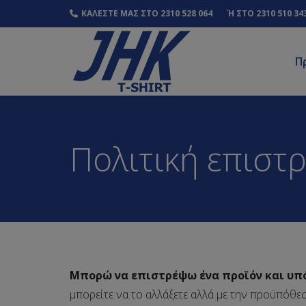
ΚΑΛΕΣΤΕ ΜΑΣ ΣΤΟ 2310 528 064
Ή ΣΤΟ 2310 510 34
Π
Πολιτική επιστ
Μπορώ να επιστρέψω ένα προϊόν και υπό
μπορείτε να το αλλάξετε αλλά με την προϋπόθεσ