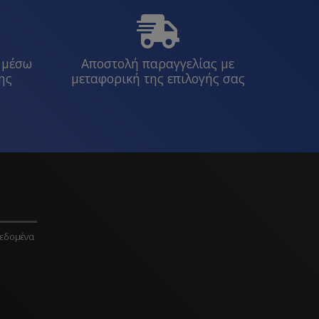
 μέσω
Αποστολή παραγγελίας με
ης
μεταφορική της επιλογής σας
εδομένα