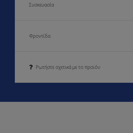
Συσκευασία
Φροντίδα
Ρωτήστε σχετικά με το προϊόν