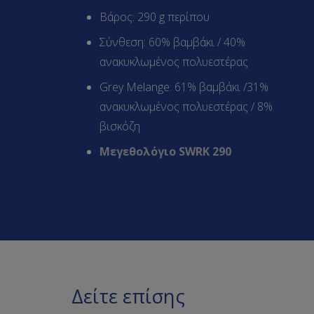
Βάρος: 290 g περίπου
Σύνθεση: 60% βαμβάκι / 40%
ανακυκλωμένος πολυεστέρας
Grey Melange: 61% βαμβάκι /31%
ανακυκλωμένος πολυεστέρας / 8%
βισκόζη
Μεγεθολόγιο SWRK 290
Δείτε επίσης