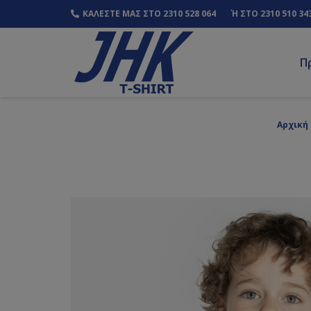
ΚΑΛΕΣΤΕ ΜΑΣ ΣΤΟ 2310 528 064
Ή ΣΤΟ 2310 510 34
Π
Αρχική