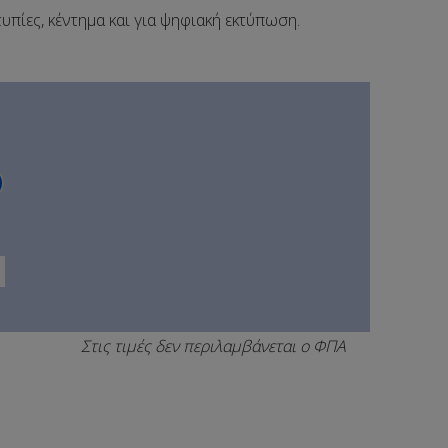
τυπίες, κέντημα και για ψηφιακή εκτύπωση.
Στις τιμές δεν περιλαμβάνεται ο ΦΠΑ