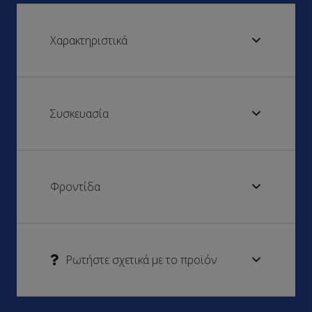
Χαρακτηριστικά
Συσκευασία
Φροντίδα
Ρωτήστε σχετικά με το προϊόν