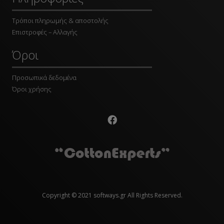
Τρόποι πληρωμής & αποστολής
Επιστροφές – Αλλαγής
Όροι
Προσωπικά δεδομένα
Όροι χρήσης
Copyright © 2021 softways.gr All Rights Reserved.