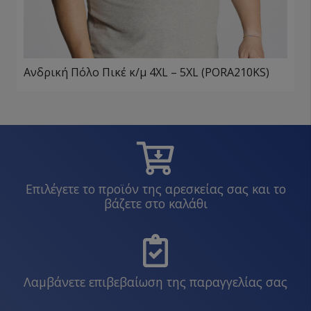
Ανδρική Πόλο Πικέ κ/μ 4XL – 5XL (PORA210KS)
Επιλέγετε το προϊόν της αρεσκείας σας και το
βάζετε στο καλάθι
Λαμβάνετε επιβεβαίωση της παραγγελίας σας