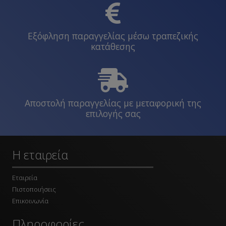
Εξόφληση παραγγελίας μέσω τραπεζικής
κατάθεσης
Αποστολή παραγγελίας με μεταφορική της
επιλογής σας
Η εταιρεία
Εταιρεία
Πιστοποιήσεις
Επικοινωνία
Πληροφορίες