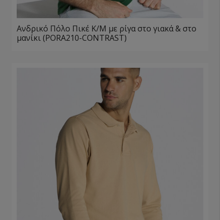
Ανδρικό Πόλο Πικέ Κ/Μ με ρίγα στο γιακά & στο
μανίκι (PORA210-CONTRAST)