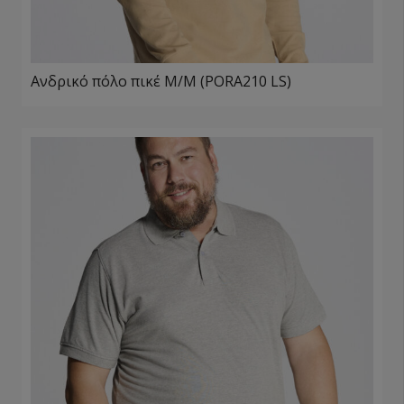
Ανδρικό πόλο πικέ Μ/Μ (PORA210 LS)