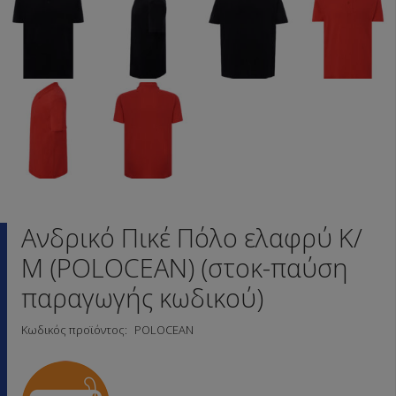
Ανδρικό Πικέ Πόλο ελαφρύ Κ/
Μ (POLOCEAN) (στοκ-παύση
παραγωγής κωδικού)
Κωδικός προϊόντος:
POLOCEAN