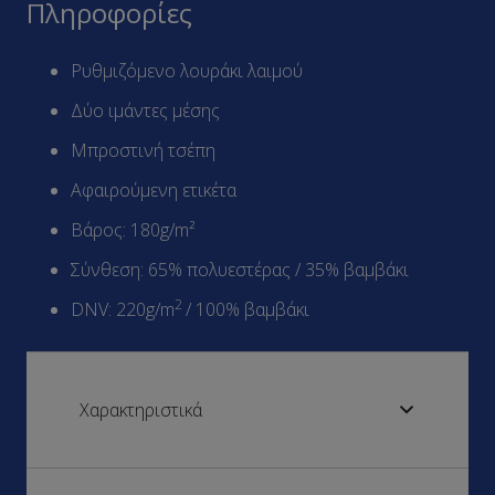
Πληροφορίες
Ρυθμιζόμενο λουράκι λαιμού
Δύο ιμάντες μέσης
Μπροστινή τσέπη
Αφαιρούμενη ετικέτα
Βάρος: 180g/m²
Σύνθεση: 65% πολυεστέρας / 35% βαμβάκι
2
DNV: 220g/m
/ 100% βαμβάκι
Χαρακτηριστικά