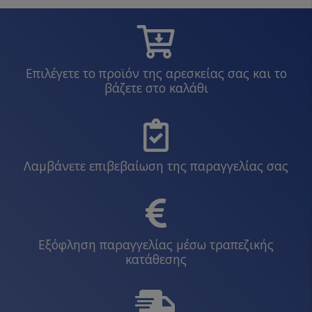
Επιλέγετε το προϊόν της αρεσκείας σας και το
βάζετε στο καλάθι
Λαμβάνετε επιβεβαίωση της παραγγελίας σας
Εξόφληση παραγγελίας μέσω τραπεζικής
κατάθεσης