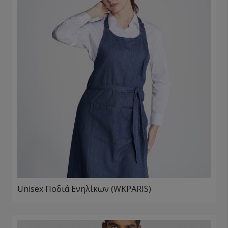
Unisex Ποδιά Ενηλίκων (WKPARIS)