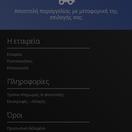
Αποστολή παραγγελίας με μεταφορική της
επιλογής σας
Η εταιρεία
Εταιρεία
Πιστοποιήσεις
Επικοινωνία
Πληροφορίες
Τρόποι πληρωμής & αποστολής
Επιστροφές – Αλλαγής
Όροι
Προσωπικά δεδομένα