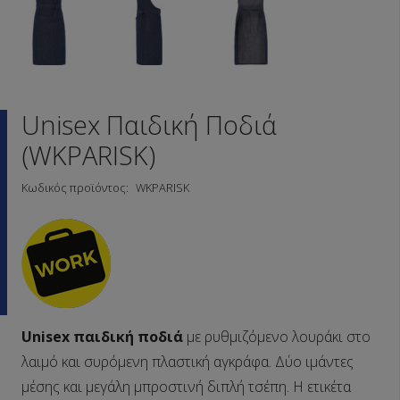
Unisex Παιδική Ποδιά
(WKPARISK)
Κωδικός προϊόντος:
WKPARISK
Unisex παιδική ποδιά
με ρυθμιζόμενο λουράκι στο
λαιμό και συρόμενη πλαστική αγκράφα. Δύο ιμάντες
μέσης και μεγάλη μπροστινή διπλή τσέπη. Η ετικέτα