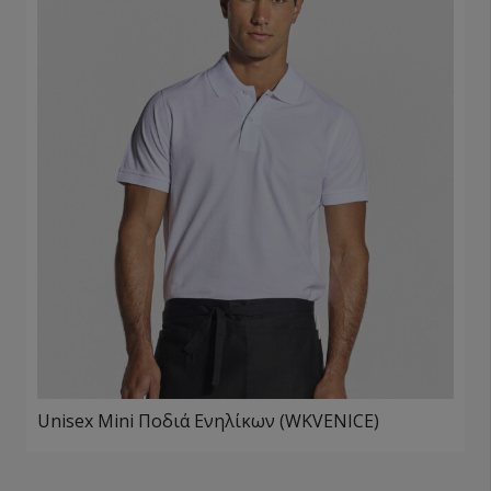
Unisex Mini Ποδιά Ενηλίκων (WKVENICE)