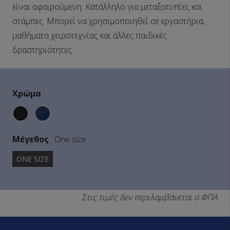
είναι αφαιρούμενη. Κατάλληλο για μεταξοτυπίες και
στάμπες. Μπορεί να χρησιμοποιηθεί σε εργαστήρια,
μαθήματα χειροτεχνίας και άλλες παιδικές
δραστηριότητες.
Χρώμα
:
Μέγεθος
:
One size
ONE SIZE
Στις τιμές δεν περιλαμβάνεται ο ΦΠΑ