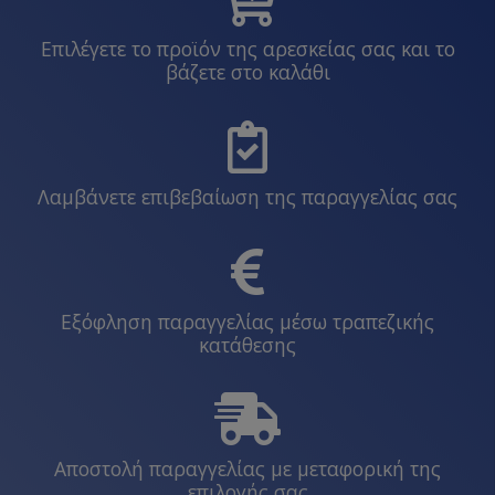
Επιλέγετε το προϊόν της αρεσκείας σας και το
βάζετε στο καλάθι
Λαμβάνετε επιβεβαίωση της παραγγελίας σας
Εξόφληση παραγγελίας μέσω τραπεζικής
κατάθεσης
Αποστολή παραγγελίας με μεταφορική της
επιλογής σας