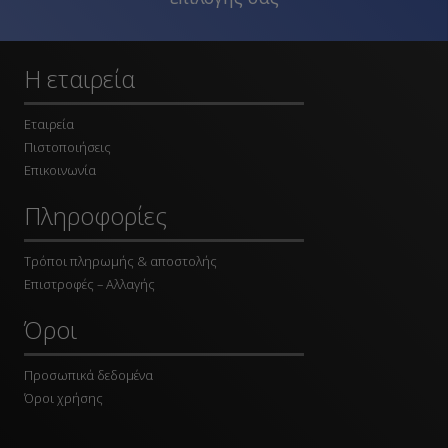
Η εταιρεία
Εταιρεία
Πιστοποιήσεις
Επικοινωνία
Πληροφορίες
Τρόποι πληρωμής & αποστολής
Επιστροφές – Αλλαγής
Όροι
Προσωπικά δεδομένα
Όροι χρήσης