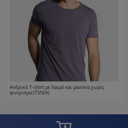
Ανδρικό T-shirt με λαιμό και μανίκια χωρίς
φινίρισμα (TSSEA)