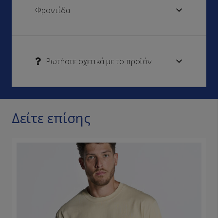
Φροντίδα
Ρωτήστε σχετικά με το προϊόν
Δείτε επίσης