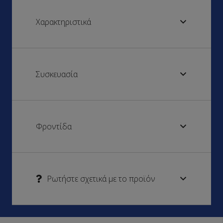
Χαρακτηριστικά
Συσκευασία
Φροντίδα
Ρωτήστε σχετικά με το προϊόν