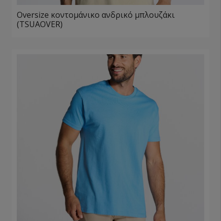
Oversize κοντομάνικο ανδρικό μπλουζάκι
(TSUAOVER)