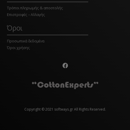
Τρόποι πληρωμής & αποστολής
Επιστροφές – Αλλαγής
Όροι
Προσωπικά δεδομένα
Όροι χρήσης
Copyright © 2021 softways.gr All Rights Reserved.