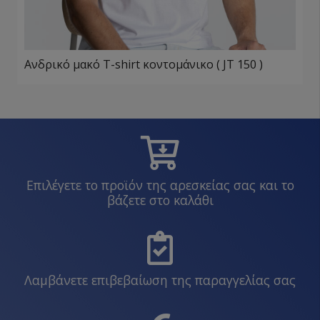
Ανδρικό μακό T-shirt κοντομάνικο ( JT 150 )
Επιλέγετε το προϊόν της αρεσκείας σας και το
βάζετε στο καλάθι
Λαμβάνετε επιβεβαίωση της παραγγελίας σας