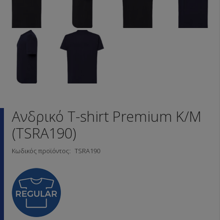
Ανδρικό T-shirt Premium Κ/Μ
(TSRA190)
Κωδικός προϊόντος:
TSRA190