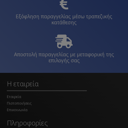
Εξόφληση παραγγελίας μέσω τραπεζικής
κατάθεσης
Αποστολή παραγγελίας με μεταφορική της
επιλογής σας
Η εταιρεία
Εταιρεία
Πιστοποιήσεις
Επικοινωνία
Πληροφορίες