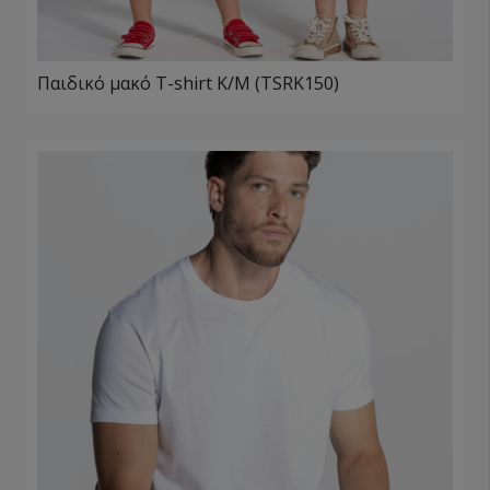
Παιδικό μακό T-shirt Κ/Μ (TSRK150)