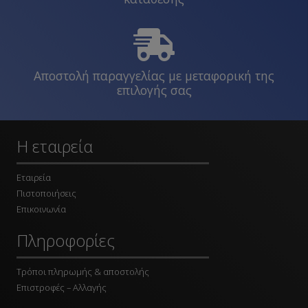
Αποστολή παραγγελίας με μεταφορική της
επιλογής σας
Η εταιρεία
Εταιρεία
Πιστοποιήσεις
Επικοινωνία
Πληροφορίες
Τρόποι πληρωμής & αποστολής
Επιστροφές – Αλλαγής