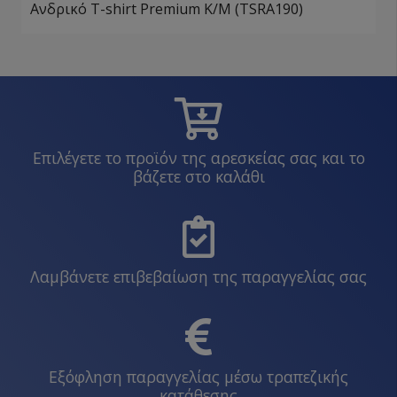
Ανδρικό T-shirt Premium Κ/Μ (TSRA190)
Επιλέγετε το προϊόν της αρεσκείας σας και το
βάζετε στο καλάθι
Λαμβάνετε επιβεβαίωση της παραγγελίας σας
Εξόφληση παραγγελίας μέσω τραπεζικής
κατάθεσης