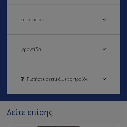
Συσκευασία
Φροντίδα
Ρωτήστε σχετικά με το προϊόν
Δείτε επίσης