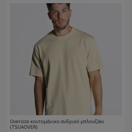
Oversize κοντομάνικο ανδρικό μπλουζάκι
(TSUAOVER)